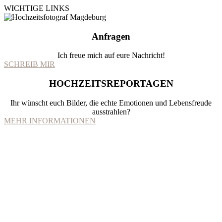
WICHTIGE LINKS
Anfragen
Ich freue mich auf eure Nachricht!
SCHREIB MIR
HOCHZEITSREPORTAGEN
Ihr wünscht euch Bilder, die echte Emotionen und Lebensfreude
ausstrahlen?
MEHR INFORMATIONEN