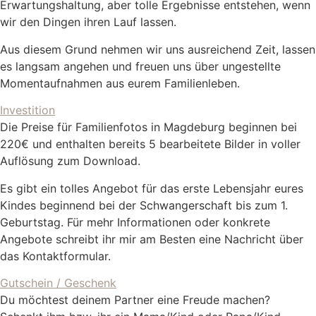
Erwartungshaltung, aber tolle Ergebnisse entstehen, wenn
wir den Dingen ihren Lauf lassen.
Aus diesem Grund nehmen wir uns ausreichend Zeit, lassen
es langsam angehen und freuen uns über ungestellte
Momentaufnahmen aus eurem Familienleben.
Investition
Die Preise für Familienfotos in Magdeburg beginnen bei
220€ und enthalten bereits 5 bearbeitete Bilder in voller
Auflösung zum Download.
Es gibt ein tolles Angebot für das erste Lebensjahr eures
Kindes beginnend bei der Schwangerschaft bis zum 1.
Geburtstag. Für mehr Informationen oder konkrete
Angebote schreibt ihr mir am Besten eine Nachricht über
das Kontaktformular.
Gutschein / Geschenk
Du möchtest deinem Partner eine Freude machen?