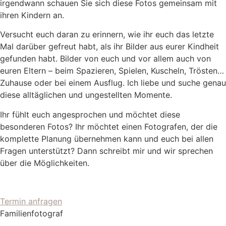
irgendwann schauen Sie sich diese Fotos gemeinsam mit
ihren Kindern an.
Versucht euch daran zu erinnern, wie ihr euch das letzte
Mal darüber gefreut habt, als ihr Bilder aus eurer Kindheit
gefunden habt. Bilder von euch und vor allem auch von
euren Eltern – beim Spazieren, Spielen, Kuscheln, Trösten…
Zuhause oder bei einem Ausflug. Ich liebe und suche genau
diese alltäglichen und ungestellten Momente.
Ihr fühlt euch angesprochen und möchtet diese
besonderen Fotos? Ihr möchtet einen Fotografen, der die
komplette Planung übernehmen kann und euch bei allen
Fragen unterstützt? Dann schreibt mir und wir sprechen
über die Möglichkeiten.
Termin anfragen
Familienfotograf